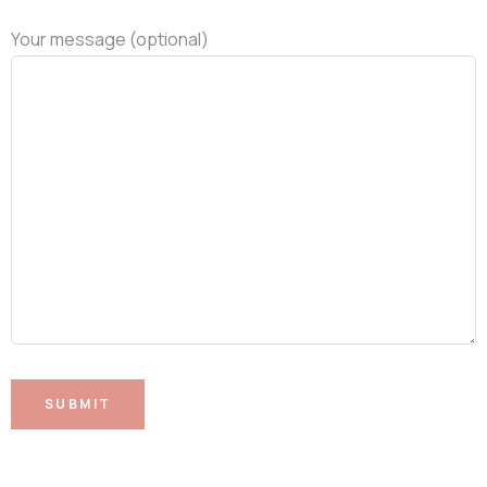
Your message (optional)