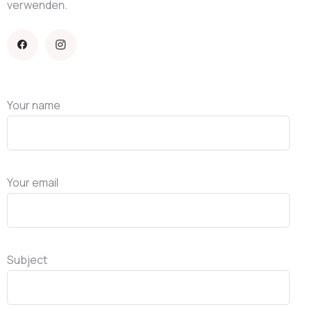
verwenden.
Your name
Your email
Subject